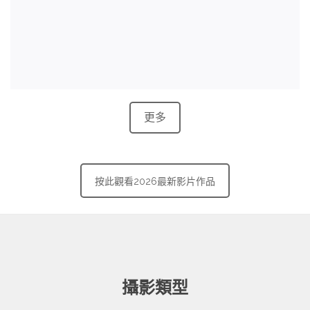
更多
按此觀看2026最新影片作品
攝影類型