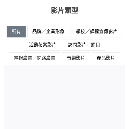
影片類型
所有
品牌／企業形象
學校／課程宣傳影片
活動花絮影片
訪問影片／節目
電視廣告／網路廣告
音樂影片
產品影片