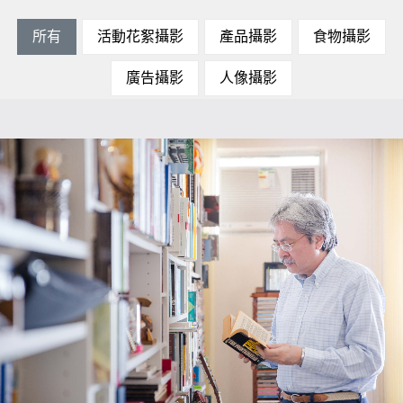
所有
活動花絮攝影
產品攝影
食物攝影
廣告攝影
人像攝影