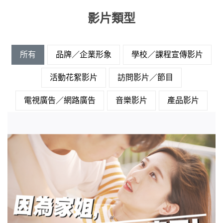
影片類型
所有
品牌／企業形象
學校／課程宣傳影片
活動花絮影片
訪問影片／節目
電視廣告／網路廣告
音樂影片
產品影片