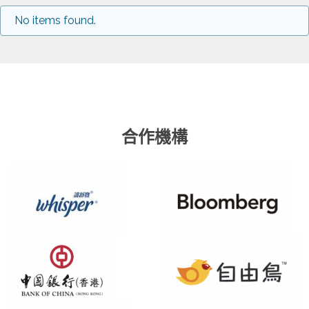
No items found.
合作機構