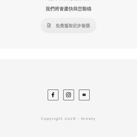
我們將會盡快與您聯絡
免費獲取初步報價
Copyright 2026 - Ninety