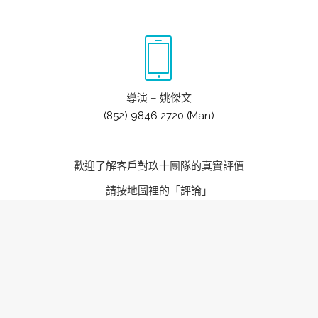
導演 – 姚傑文
(852) 9846 2720 (Man)
歡迎了解客戶對玖十團隊的真實評價
請按地圖裡的「評論」