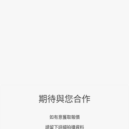
期待與您合作
如有意獲取報價
請留下詳細拍攝資料