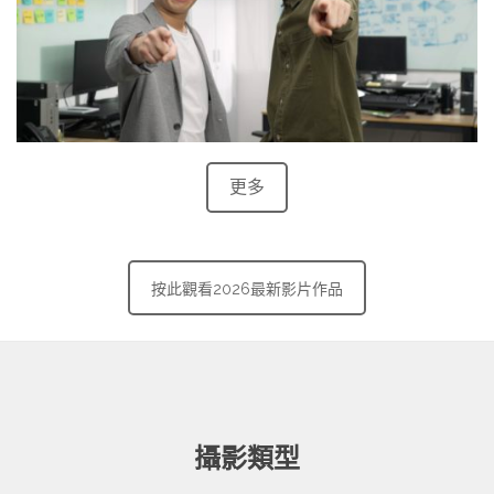
更多
按此觀看2026最新影片作品
攝影類型