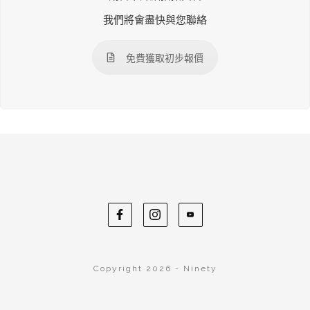
我們將會盡快與您聯絡
免費獲取初步報價
Copyright 2026 - Ninety