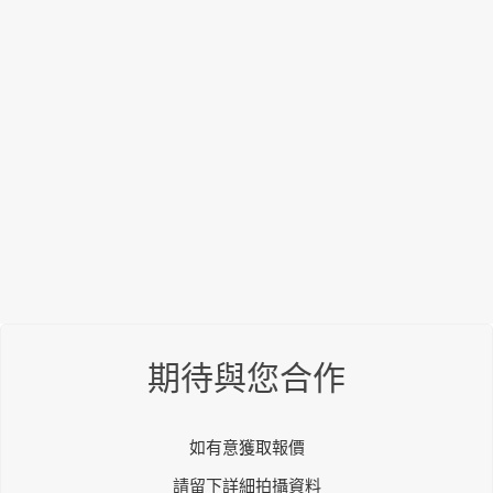
期待與您合作
如有意獲取報價
請留下詳細拍攝資料