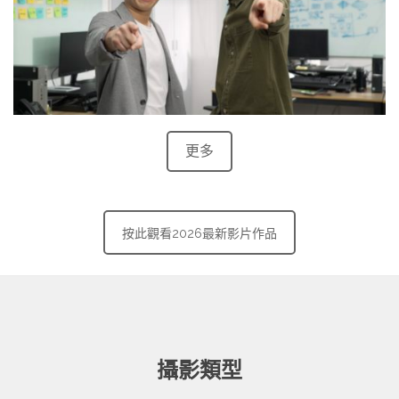
更多
按此觀看2026最新影片作品
攝影類型