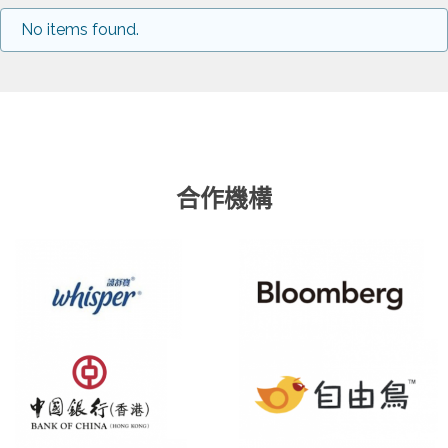
No items found.
合作機構