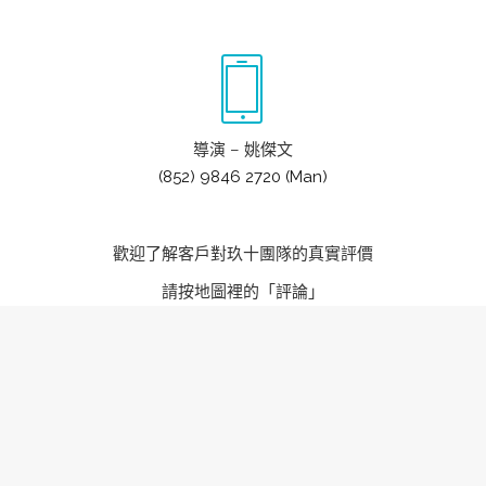
導演 – 姚傑文
(852) 9846 2720 (Man)
歡迎了解客戶對玖十團隊的真實評價
請按地圖裡的「評論」