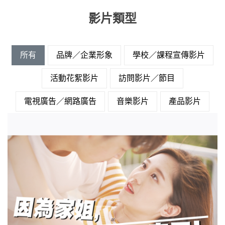
影片類型
所有
品牌／企業形象
學校／課程宣傳影片
活動花絮影片
訪問影片／節目
電視廣告／網路廣告
音樂影片
產品影片