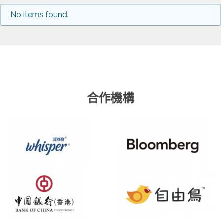
No items found.
合作機構