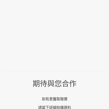
期待與您合作
如有意獲取報價
請留下詳細拍攝資料