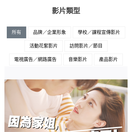
影片類型
所有
品牌／企業形象
學校／課程宣傳影片
活動花絮影片
訪問影片／節目
電視廣告／網路廣告
音樂影片
產品影片