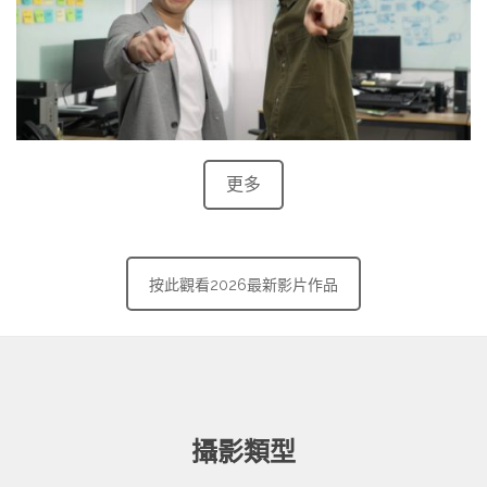
更多
按此觀看2026最新影片作品
攝影類型