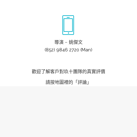
導演 – 姚傑文
(852) 9846 2720 (Man)
歡迎了解客戶對玖十團隊的真實評價
請按地圖裡的「評論」