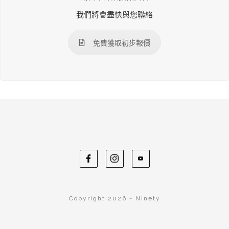
我們將會盡快與您聯絡
免費獲取初步報價
Copyright 2026 - Ninety