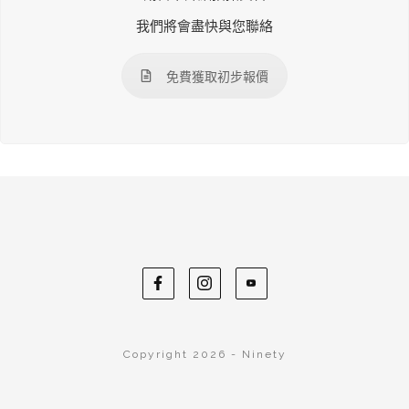
我們將會盡快與您聯絡
免費獲取初步報價
Copyright 2026 - Ninety