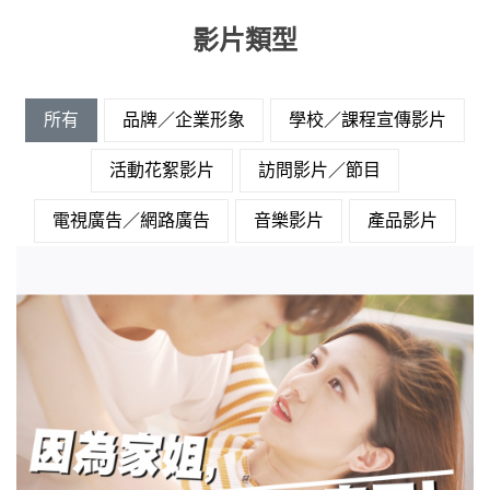
影片類型
所有
品牌／企業形象
學校／課程宣傳影片
活動花絮影片
訪問影片／節目
電視廣告／網路廣告
音樂影片
產品影片