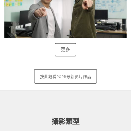
更多
按此觀看2026最新影片作品
攝影類型