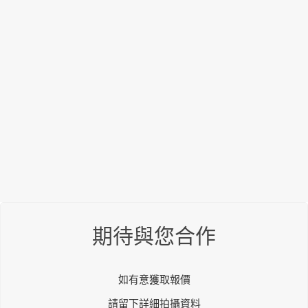
期待與您合作
如有意獲取報價
請留下詳細拍攝資料