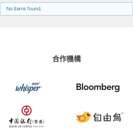
No items found.
合作機構