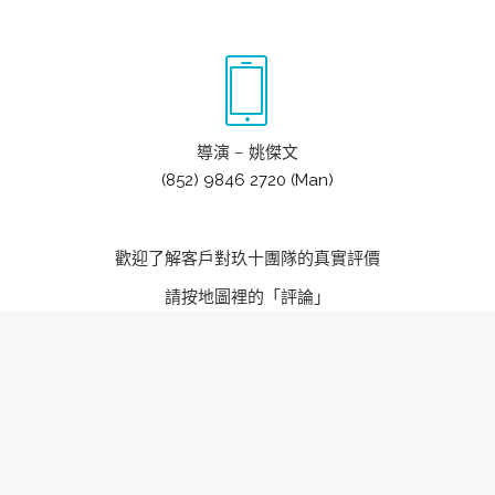
導演 – 姚傑文
(852) 9846 2720 (Man)
歡迎了解客戶對玖十團隊的真實評價
請按地圖裡的「評論」