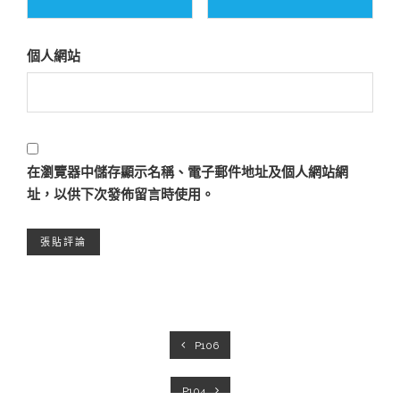
個人網站
在
瀏覽器
中儲存顯示名稱、電子郵件地址及個人網站網
址，以供下次發佈留言時使用。
P106
P104