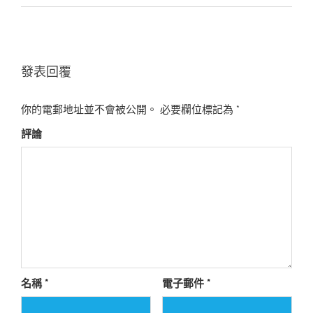
發表回覆
你的電郵地址並不會被公開。
必要欄位標記為
*
評論
名稱
*
電子郵件
*