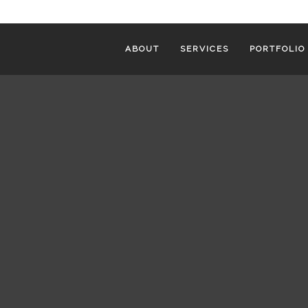
ABOUT
SERVICES
PORTFOLIO