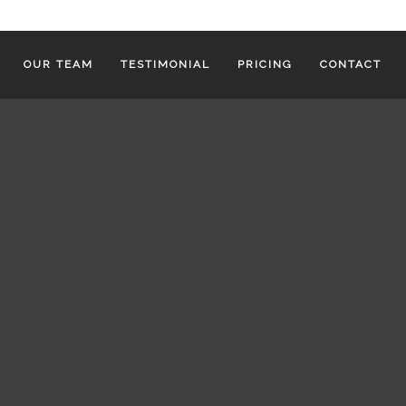
OUR TEAM
TESTIMONIAL
PRICING
CONTACT