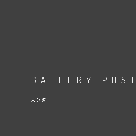
GALLERY POS
未分類