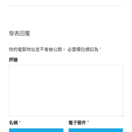
發表回覆
你的電郵地址並不會被公開。
必要欄位標記為
*
評論
名稱
*
電子郵件
*