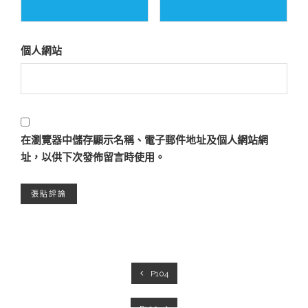
個人網站
在
瀏覽器
中儲存顯示名稱、電子郵件地址及個人網站網
址，以供下次發佈留言時使用。
P104