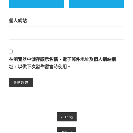
個人網站
在
瀏覽器
中儲存顯示名稱、電子郵件地址及個人網站網
址，以供下次發佈留言時使用。
P103
P101