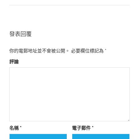
發表回覆
你的電郵地址並不會被公開。
必要欄位標記為
*
評論
名稱
*
電子郵件
*