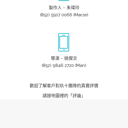
製作人 – 朱瑋玲
(852) 5507 0066 (Marze)
導演 – 姚傑文
(852) 9846 2720 (Man)
歡迎了解客戶對玖十團隊的真實評價
請按地圖裡的「評論」