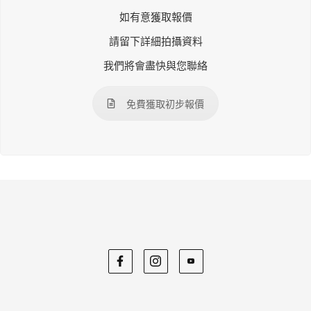
如有意獲取報價
請留下詳細拍攝資料
我們將會盡快與您聯絡
免費獲取初步報價