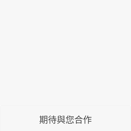
期待與您合作