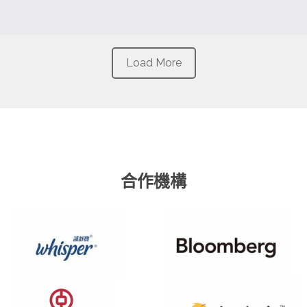
Load More
合作機構