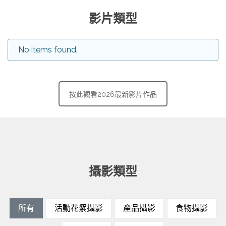
影片類型
No items found.
按此觀看2026最新影片作品
攝影類型
所有
活動花絮攝影
產品攝影
食物攝影