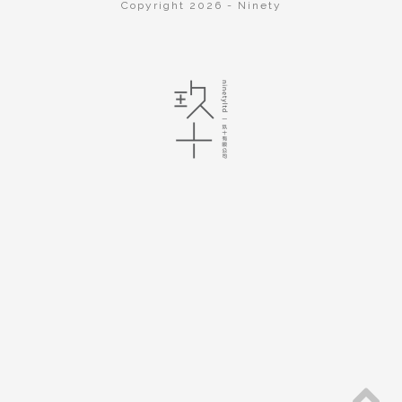
Copyright 2026 - Ninety