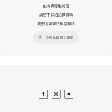
如有意獲取報價
請留下詳細拍攝資料
我們將會盡快與您聯絡
免費獲取初步報價