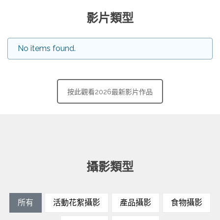
影片類型
No items found.
按此觀看2026最新影片作品
攝影類型
所有
活動花絮攝影
產品攝影
食物攝影