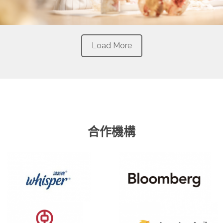
Load More
合作機構