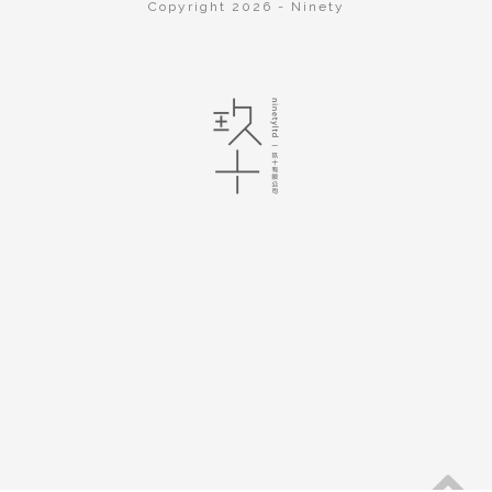
Copyright 2026 - Ninety