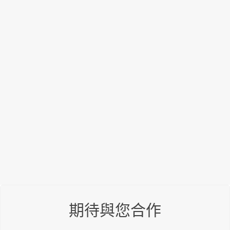
期待與您合作