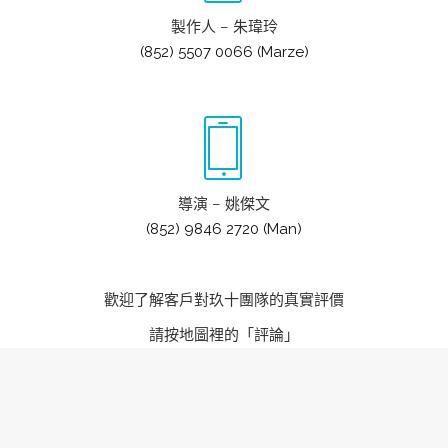
製作人 – 朱瑋玲
(852) 5507 0066 (Marze)
導演 – 姚傑文
(852) 9846 2720 (Man)
歡迎了解客戶對玖十團隊的真實評價
請按地圖裡的「評論」