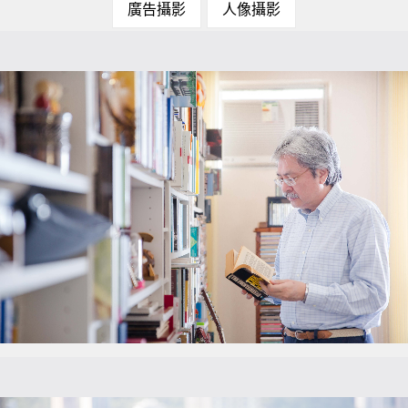
廣告攝影
人像攝影