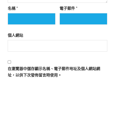
名稱
*
電子郵件
*
個人網站
在
瀏覽器
中儲存顯示名稱、電子郵件地址及個人網站網
址，以供下次發佈留言時使用。