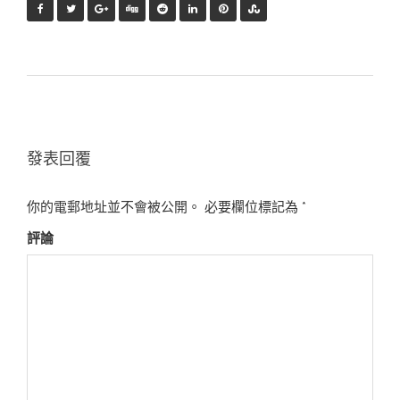
發表回覆
你的電郵地址並不會被公開。
必要欄位標記為
*
評論