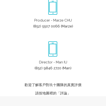
Producer - Marze CHU
(852) 5507 0066 (Marze)
Director - Man IU
(852) 9846 2720 (Man)
歡迎了解客戶對玖十團隊的真實評價
請按地圖裡的「評論」