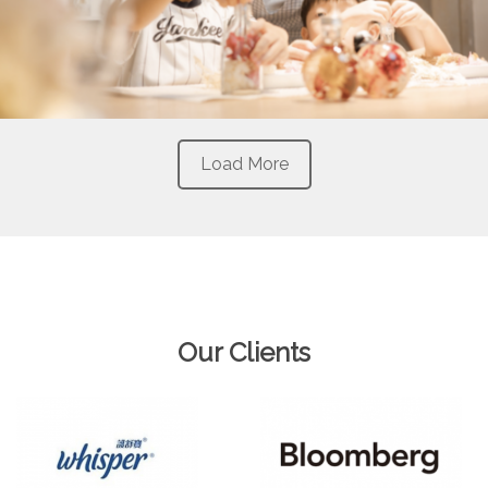
Load More
Our Clients