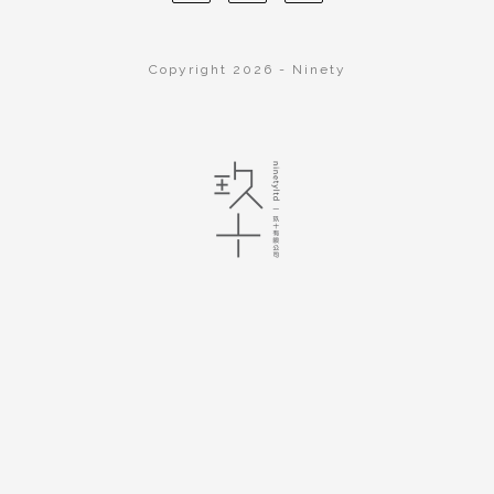
Copyright 2026 - Ninety