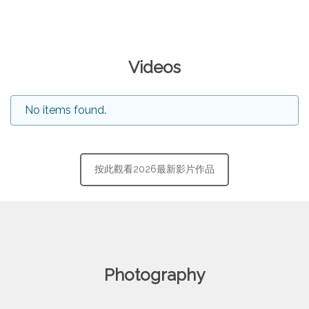
Videos
No items found.
按此觀看2026最新影片作品
Photography