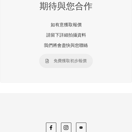
期待與您合作
如有意獲取報價
請留下詳細拍攝資料
我們將會盡快與您聯絡
免費獲取初步報價