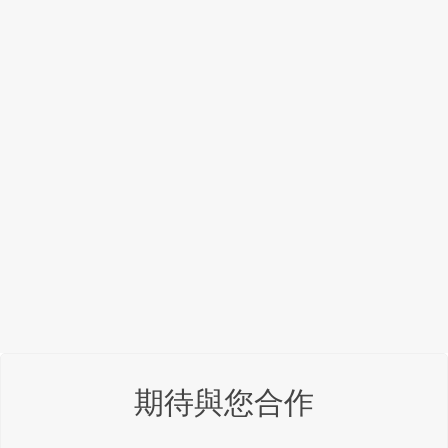
期待與您合作