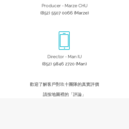
Producer - Marze CHU
(852) 5507 0066 (Marze)
Director - Man IU
(852) 9846 2720 (Man)
歡迎了解客戶對玖十團隊的真實評價
請按地圖裡的「評論」