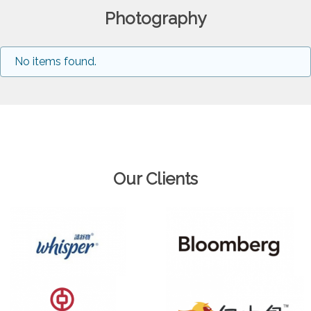
Photography
No items found.
Our Clients