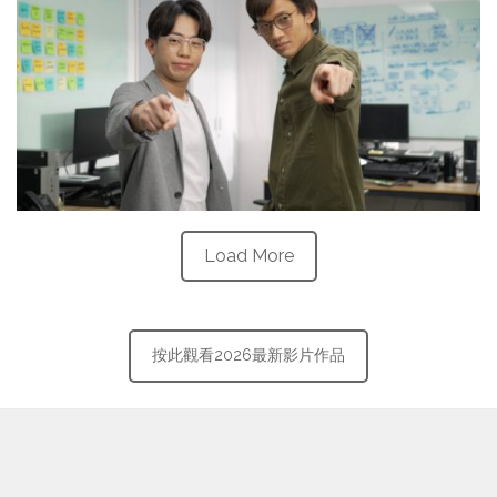
Load More
按此觀看2026最新影片作品