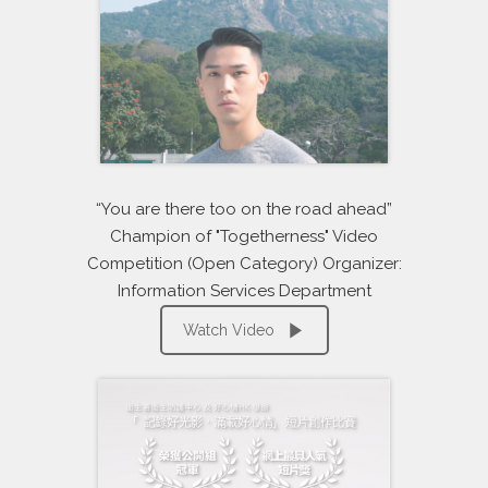
“You are there too on the road ahead”
Champion of "Togetherness" Video
Competition (Open Category) Organizer:
Information Services Department
Watch Video